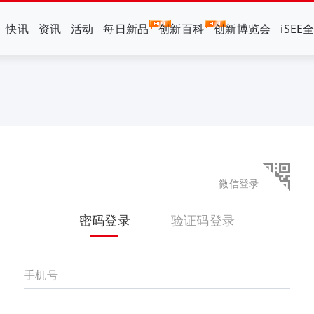
快讯
资讯
活动
每日新品
创新百科
创新博览会
iSEE
微信登录
密码登录
验证码登录
手机号