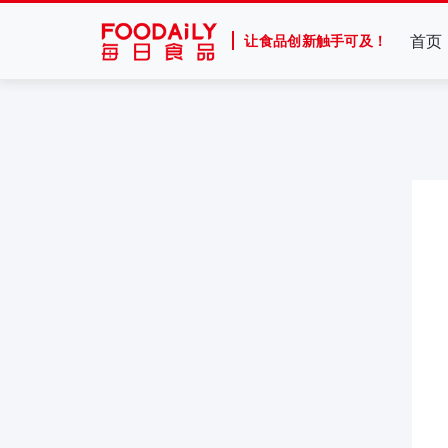
首页
让食品创新触手可及！