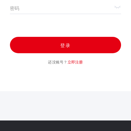
密码
登录
还没账号？
立即注册