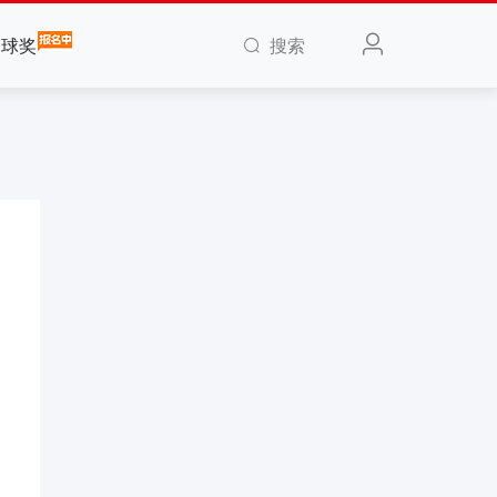
搜索
全球奖