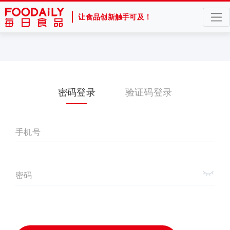
让食品创新触手可及！
密码登录
验证码登录
手机号
密码