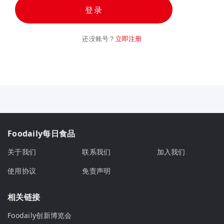
登录
还没账号？
立即注册
Foodaily每日食品
关于我们
联系我们
加入我们
使用协议
免责声明
相关链接
Foodaily创新博览会