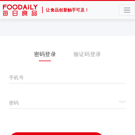
让食品创新触手可及！
密码登录
验证码登录
手机号
密码