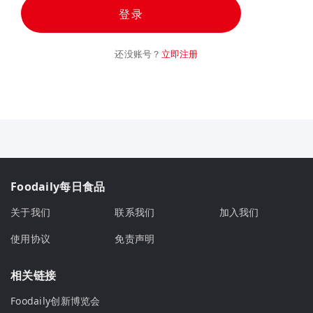
登录
还没账号？
立即注册
Foodaily每日食品
关于我们
联系我们
加入我们
使用协议
免责声明
相关链接
Foodaily创新博览会