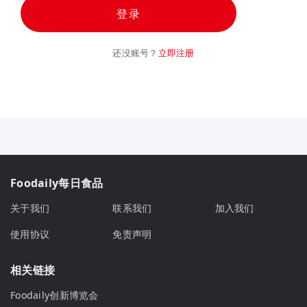
登录
还没账号？
立即注册
Foodaily每日食品
关于我们
联系我们
加入我们
使用协议
免责声明
相关链接
Foodaily创新博览会