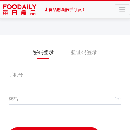
让食品创新触手可及！
密码登录
验证码登录
手机号
密码