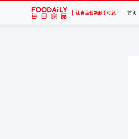
首页
让食品创新触手可及！