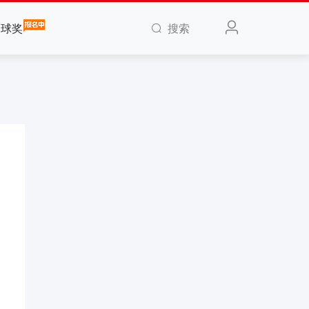
搜索
全球奖