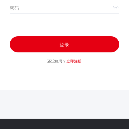
密码
登录
还没账号？
立即注册