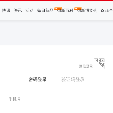
快讯
资讯
活动
每日新品
创新百科
创新博览会
iSEE
微信登录
密码登录
验证码登录
手机号