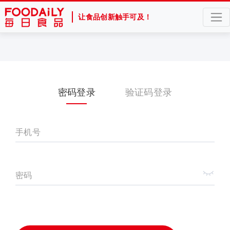
让食品创新触手可及！
密码登录
验证码登录
手机号
密码