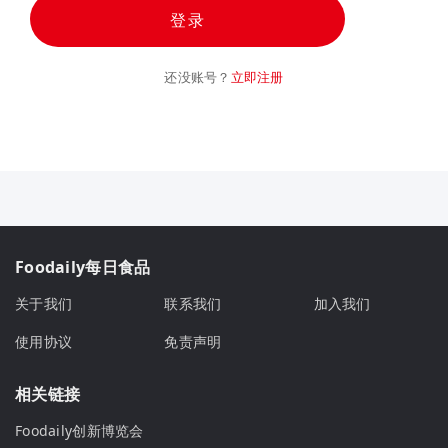
登录
还没账号？
立即注册
Foodaily每日食品
关于我们
联系我们
加入我们
使用协议
免责声明
相关链接
Foodaily创新博览会