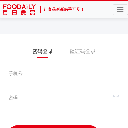
让食品创新触手可及！
密码登录
验证码登录
手机号
密码