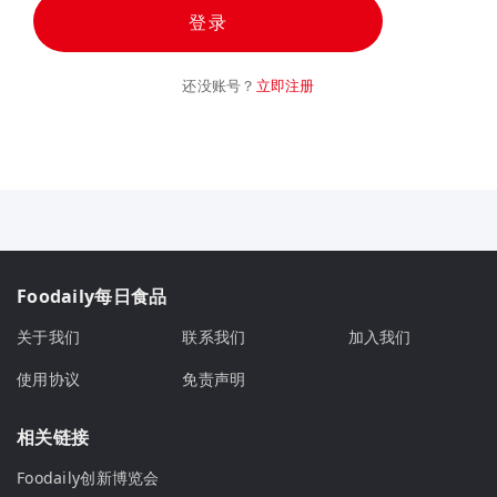
登录
还没账号？
立即注册
Foodaily每日食品
关于我们
联系我们
加入我们
使用协议
免责声明
相关链接
Foodaily创新博览会