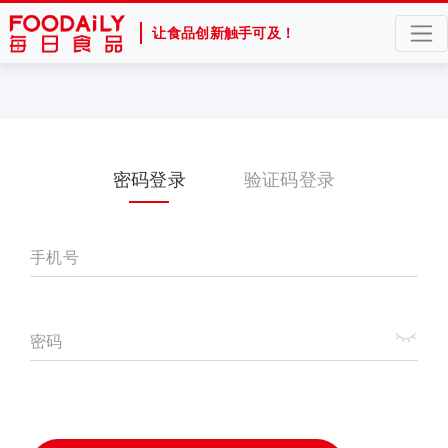
让食品创新触手可及！
密码登录
验证码登录
手机号
密码