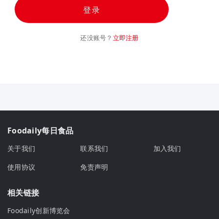
登录
还没账号？
立即注册
Foodaily每日食品
关于我们
联系我们
加入我们
使用协议
免责声明
相关链接
Foodaily创新博览会