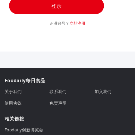
登录
还没账号？
立即注册
Foodaily每日食品
关于我们
联系我们
加入我们
使用协议
免责声明
相关链接
Foodaily创新博览会