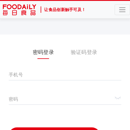
让食品创新触手可及！
密码登录
验证码登录
手机号
密码