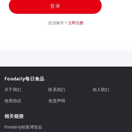
登录
还没账号？
立即注册
Foodaily每日食品
关于我们
联系我们
加入我们
使用协议
免责声明
相关链接
Foodaily创新博览会