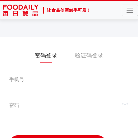
让食品创新触手可及！
密码登录
验证码登录
手机号
密码