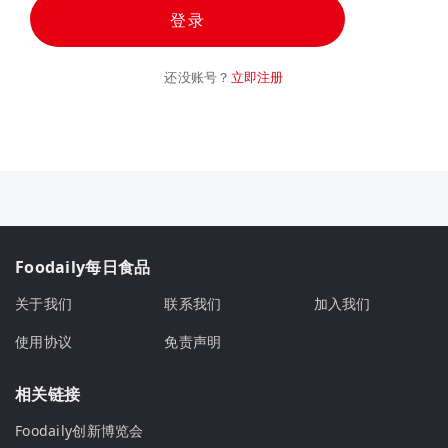
登录
还没账号？
立即注册
Foodaily每日食品
关于我们
联系我们
加入我们
使用协议
免责声明
相关链接
Foodaily创新博览会