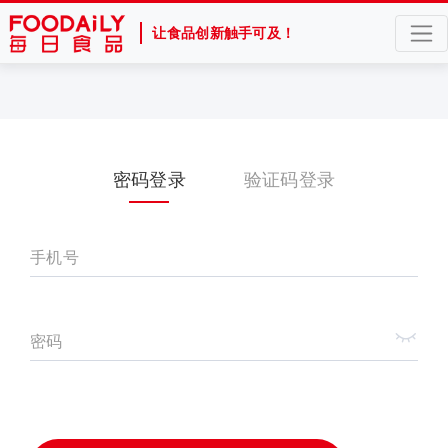
让食品创新触手可及！
密码登录
验证码登录
手机号
密码