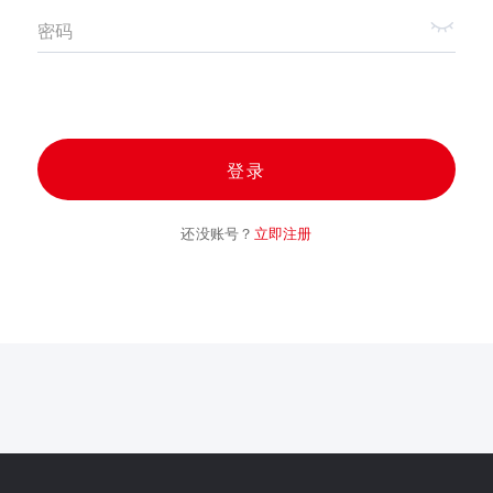
密码
登录
还没账号？
立即注册