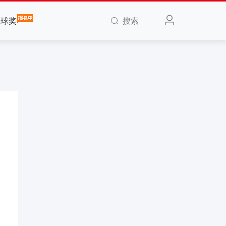
搜索
全球奖