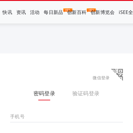
快讯
资讯
活动
每日新品
创新百科
创新博览会
iSEE
微信登录
密码登录
验证码登录
手机号