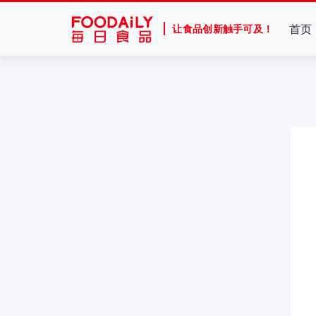
首页
让食品创新触手可及！