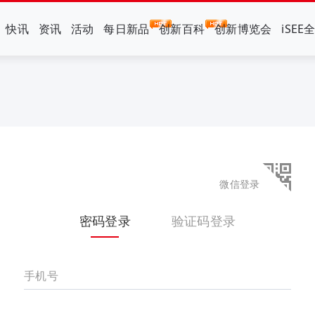
快讯
资讯
活动
每日新品
创新百科
创新博览会
iSEE
微信登录
密码登录
验证码登录
手机号