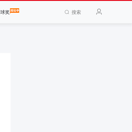
搜索
全球奖