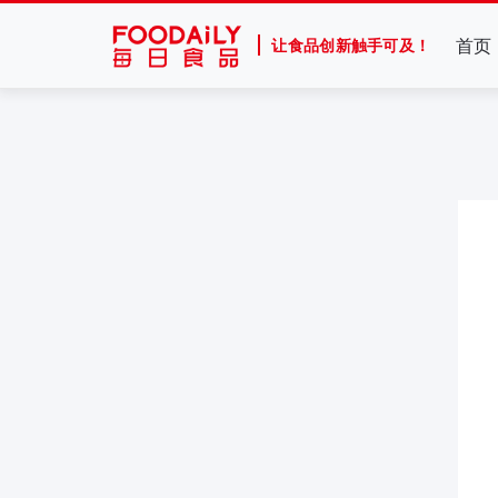
首页
让食品创新触手可及！