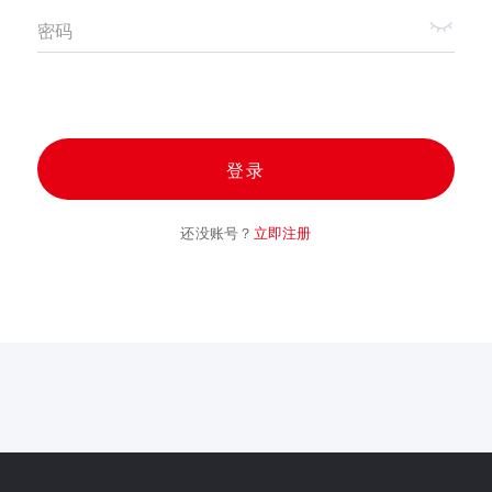
密码
登录
还没账号？
立即注册