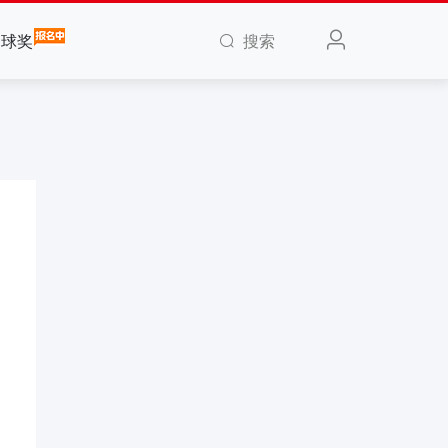
搜索
全球奖