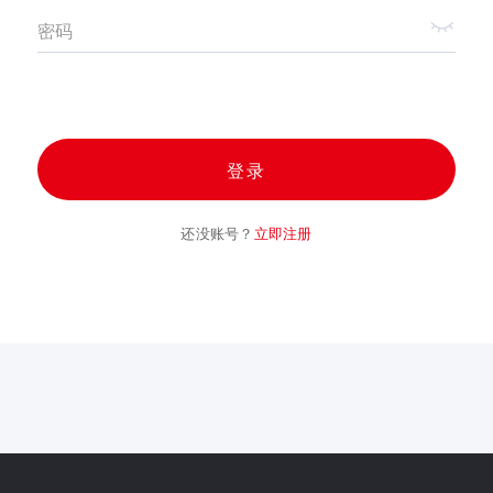
密码
登录
还没账号？
立即注册