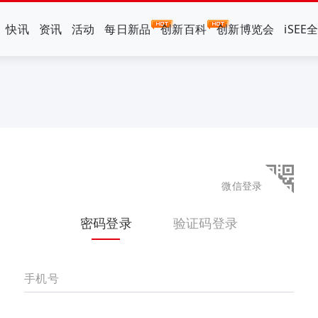
快讯
资讯
活动
每日新品
创新百科
创新博览会
iSEE
微信登录
密码登录
验证码登录
手机号