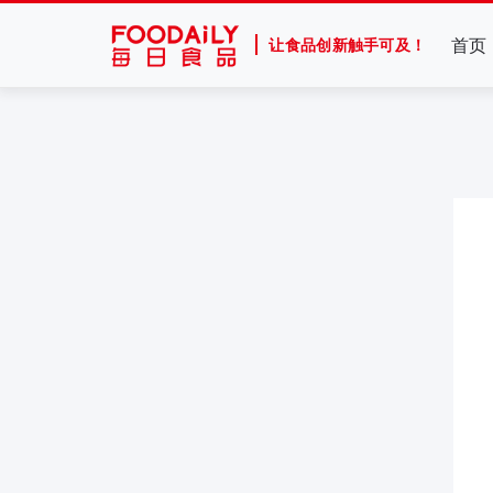
首页
让食品创新触手可及！