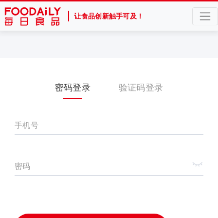
让食品创新触手可及！
密码登录
验证码登录
手机号
密码