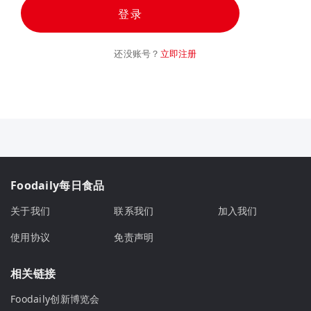
登录
还没账号？
立即注册
Foodaily每日食品
关于我们
联系我们
加入我们
使用协议
免责声明
相关链接
Foodaily创新博览会