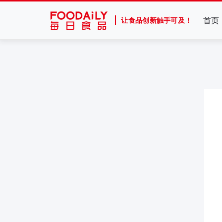
首页
让食品创新触手可及！