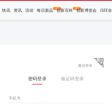
快讯
资讯
活动
每日新品
创新百科
创新博览会
iSEE
微信登录
密码登录
验证码登录
手机号