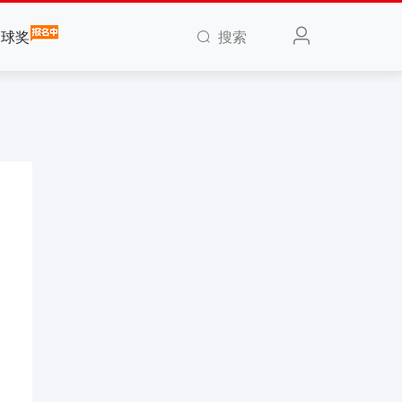
搜索
全球奖