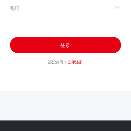
密码
登录
还没账号？
立即注册