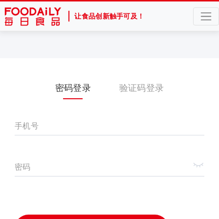
让食品创新触手可及！
密码登录
验证码登录
手机号
密码