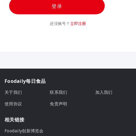
登录
还没账号？
立即注册
Foodaily每日食品
关于我们
联系我们
加入我们
使用协议
免责声明
相关链接
Foodaily创新博览会