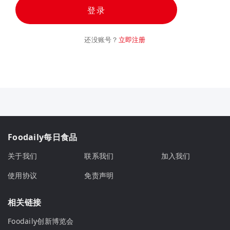
登录
还没账号？
立即注册
Foodaily每日食品
关于我们
联系我们
加入我们
使用协议
免责声明
相关链接
Foodaily创新博览会