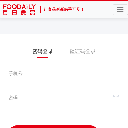
让食品创新触手可及！
密码登录
验证码登录
手机号
密码