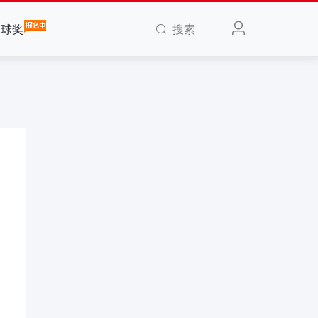
搜索
全球奖