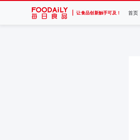
首页
让食品创新触手可及！