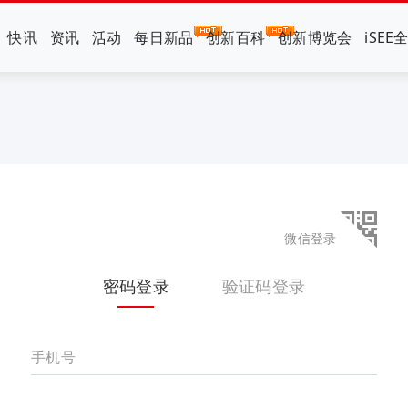
快讯
资讯
活动
每日新品
创新百科
创新博览会
iSEE
微信登录
密码登录
验证码登录
手机号