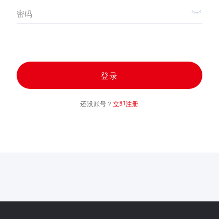
密码
登录
还没账号？
立即注册