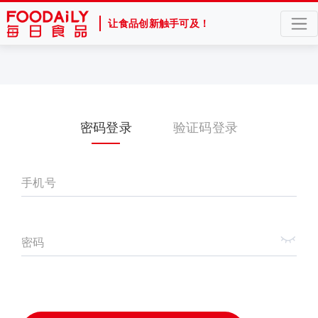
让食品创新触手可及！
密码登录
验证码登录
手机号
密码