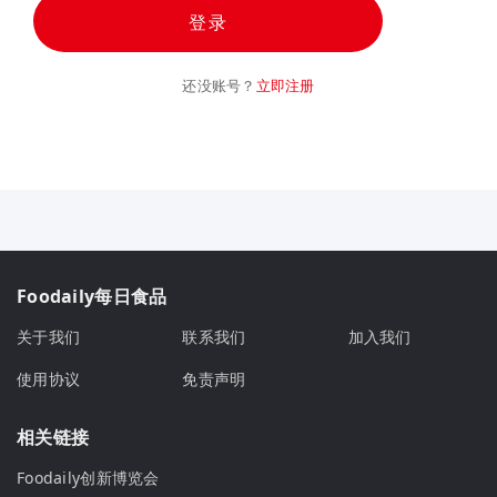
登录
还没账号？
立即注册
Foodaily每日食品
关于我们
联系我们
加入我们
使用协议
免责声明
相关链接
Foodaily创新博览会