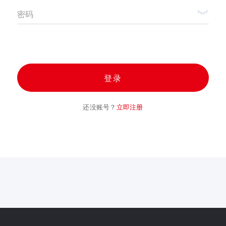
密码
登录
还没账号？
立即注册