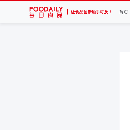
首页
让食品创新触手可及！