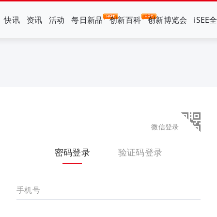
快讯
资讯
活动
每日新品
创新百科
创新博览会
iSEE
微信登录
密码登录
验证码登录
手机号