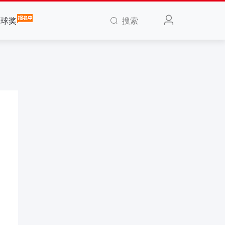
搜索
全球奖