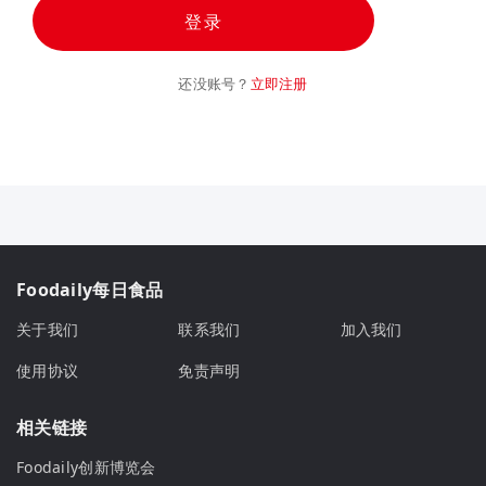
登录
还没账号？
立即注册
Foodaily每日食品
关于我们
联系我们
加入我们
使用协议
免责声明
相关链接
Foodaily创新博览会