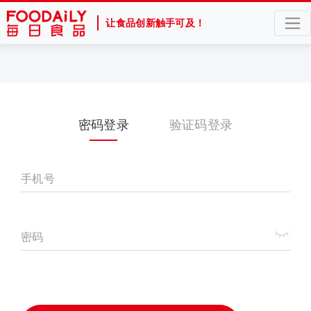
让食品创新触手可及！
密码登录
验证码登录
手机号
密码