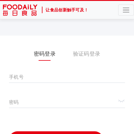
让食品创新触手可及！
密码登录
验证码登录
手机号
密码