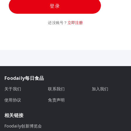
登录
还没账号？
立即注册
Foodaily每日食品
关于我们
联系我们
加入我们
使用协议
免责声明
相关链接
Foodaily创新博览会