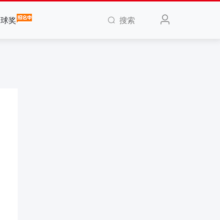
搜索
全球奖