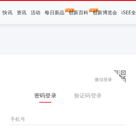
快讯
资讯
活动
每日新品
创新百科
创新博览会
iSEE
微信登录
密码登录
验证码登录
手机号