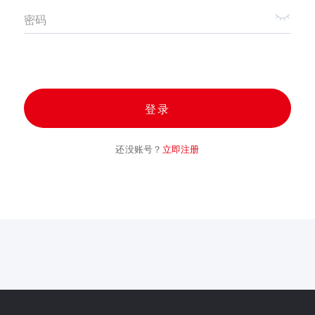
密码
登录
还没账号？
立即注册