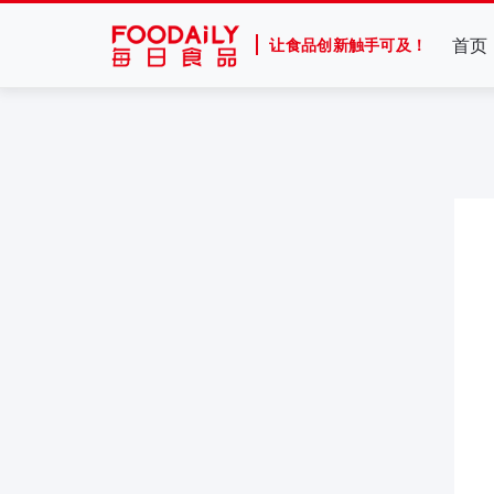
首页
让食品创新触手可及！