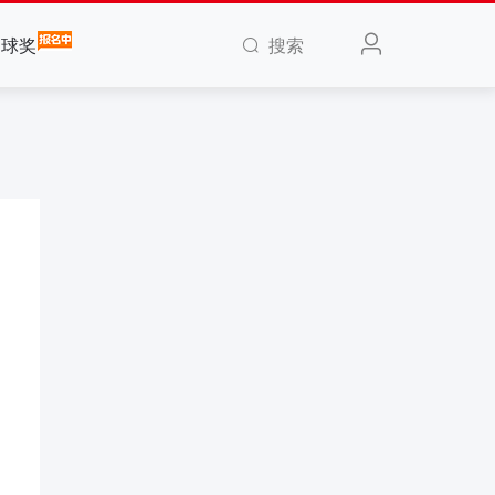
搜索
全球奖