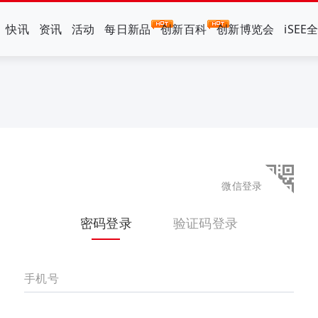
快讯
资讯
活动
每日新品
创新百科
创新博览会
iSEE
微信登录
密码登录
验证码登录
手机号