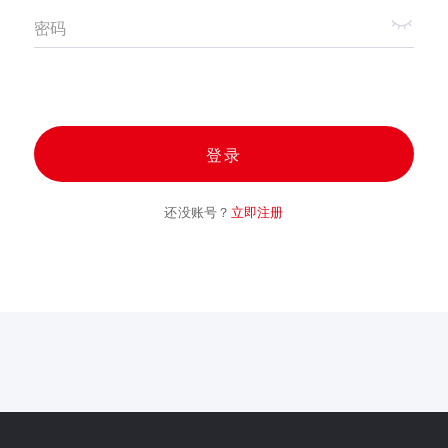
密码
登录
还没账号？
立即注册