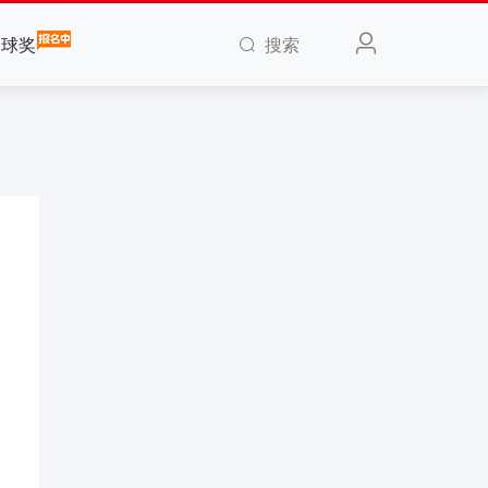
搜索
全球奖