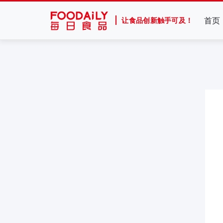
首页
让食品创新触手可及！