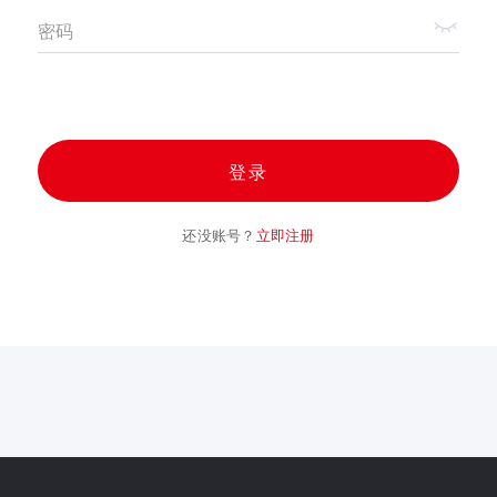
密码
登录
还没账号？
立即注册