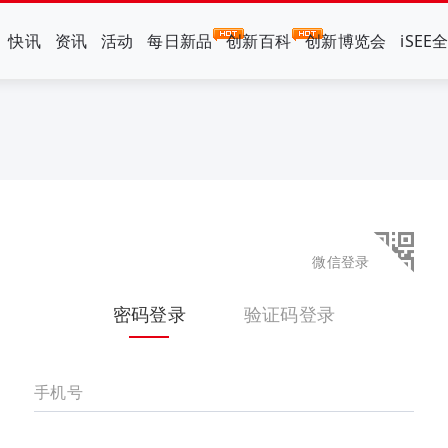
快讯
资讯
活动
每日新品
创新百科
创新博览会
iSEE
微信登录
密码登录
验证码登录
手机号