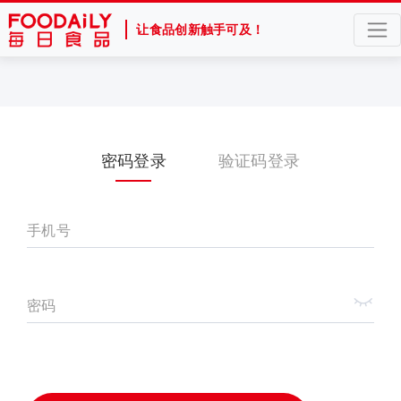
让食品创新触手可及！
密码登录
验证码登录
手机号
密码