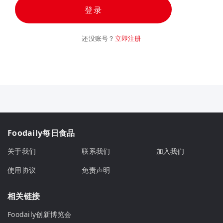
登录
还没账号？
立即注册
Foodaily每日食品
关于我们
联系我们
加入我们
使用协议
免责声明
相关链接
Foodaily创新博览会