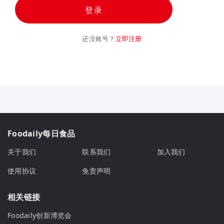
登录
还没账号？
立即注册
Foodaily每日食品
关于我们
联系我们
加入我们
使用协议
免责声明
相关链接
Foodaily创新博览会