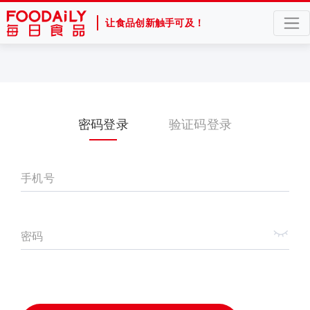
让食品创新触手可及！
密码登录
验证码登录
手机号
密码