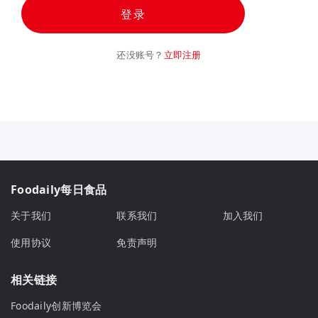
登录
还没账号？
立即注册
Foodaily每日食品
关于我们
联系我们
加入我们
使用协议
免责声明
相关链接
Foodaily创新博览会