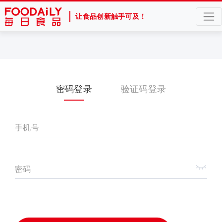
让食品创新触手可及！
密码登录
验证码登录
手机号
密码