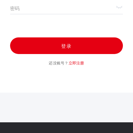
密码
登录
还没账号？
立即注册