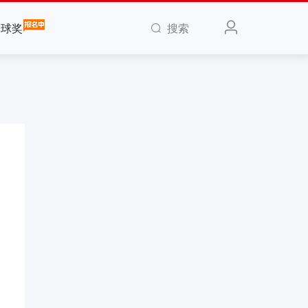
搜索
全球奖