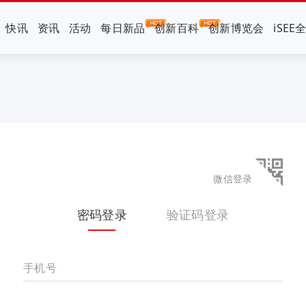
快讯
资讯
活动
每日新品
创新百科
创新博览会
iSEE
微信登录
密码登录
验证码登录
手机号