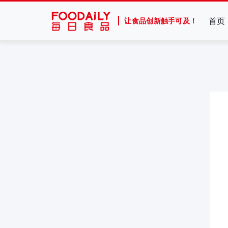
首页
让食品创新触手可及！