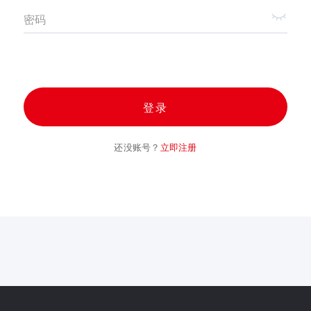
密码
登录
还没账号？
立即注册