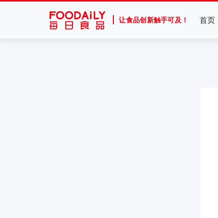
首页
让食品创新触手可及！