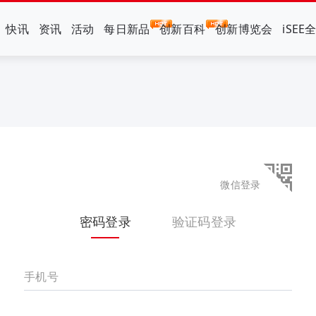
快讯
资讯
活动
每日新品
创新百科
创新博览会
iSEE
微信登录
密码登录
验证码登录
手机号