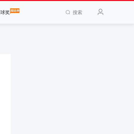
搜索
全球奖