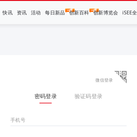
快讯
资讯
活动
每日新品
创新百科
创新博览会
iSEE
微信登录
密码登录
验证码登录
手机号