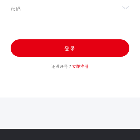
密码
登录
还没账号？
立即注册