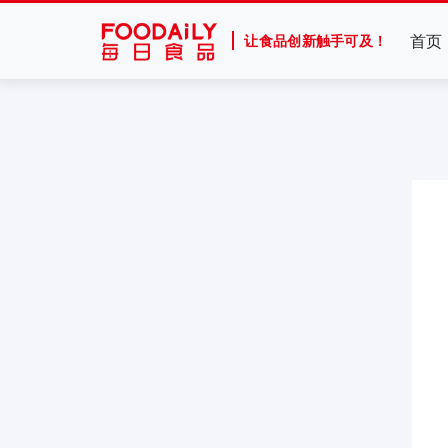
首页
让食品创新触手可及！