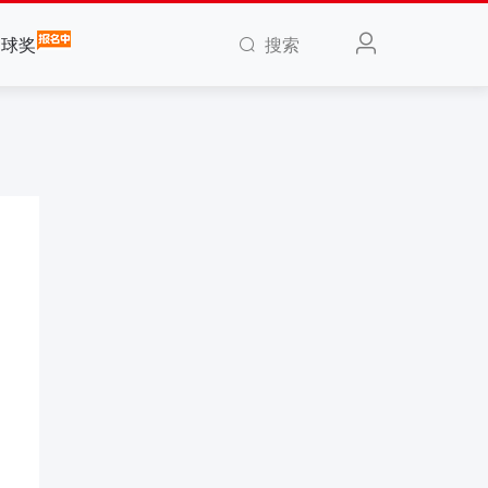
搜索
全球奖