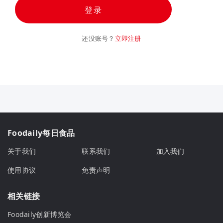
登录
还没账号？
立即注册
Foodaily每日食品
关于我们
联系我们
加入我们
使用协议
免责声明
相关链接
Foodaily创新博览会