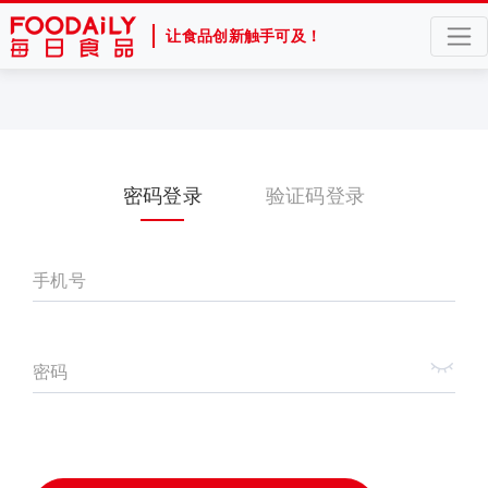
让食品创新触手可及！
密码登录
验证码登录
手机号
密码