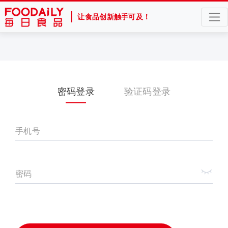
让食品创新触手可及！
密码登录
验证码登录
手机号
密码