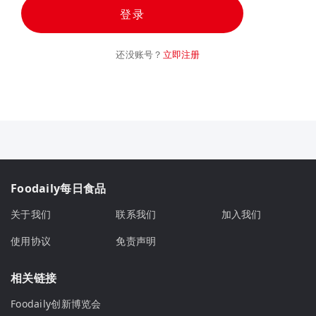
登录
还没账号？
立即注册
Foodaily每日食品
关于我们
联系我们
加入我们
使用协议
免责声明
相关链接
Foodaily创新博览会