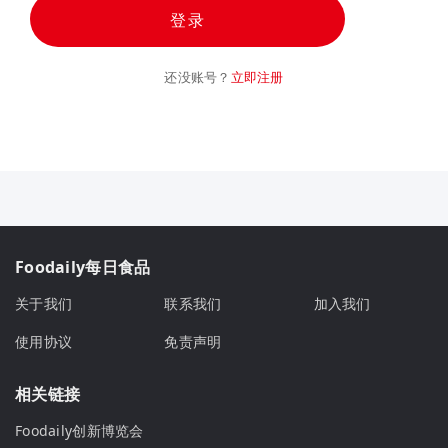
登录
还没账号？
立即注册
Foodaily每日食品
关于我们
联系我们
加入我们
使用协议
免责声明
相关链接
Foodaily创新博览会