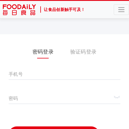
让食品创新触手可及！
密码登录
验证码登录
手机号
密码