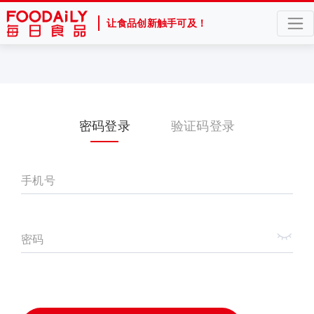
让食品创新触手可及！
密码登录
验证码登录
手机号
密码