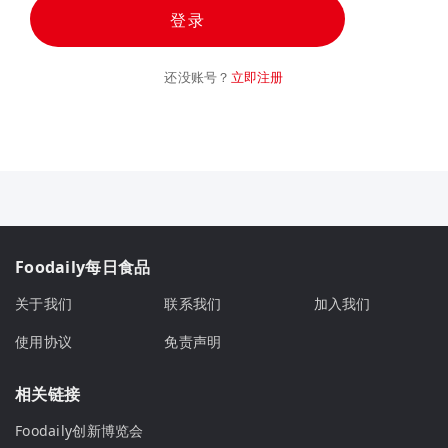
登录
还没账号？
立即注册
Foodaily每日食品
关于我们
联系我们
加入我们
使用协议
免责声明
相关链接
Foodaily创新博览会