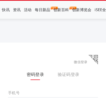
快讯
资讯
活动
每日新品
创新百科
创新博览会
iSEE
微信登录
密码登录
验证码登录
手机号