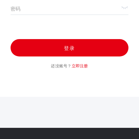
密码
登录
还没账号？
立即注册