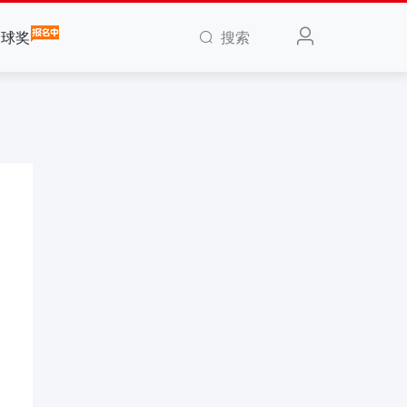
搜索
全球奖