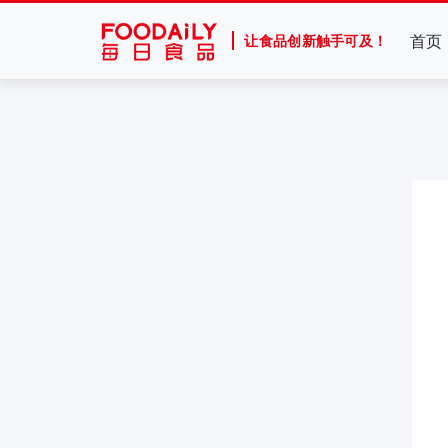
首页
让食品创新触手可及！