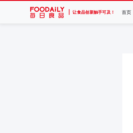
首页
让食品创新触手可及！