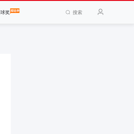
搜索
全球奖