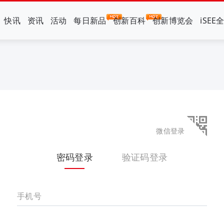
快讯
资讯
活动
每日新品
创新百科
创新博览会
iSEE
微信登录
密码登录
验证码登录
手机号