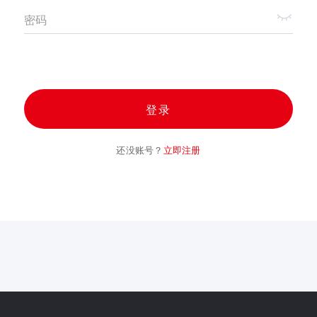
密码
登录
还没账号？
立即注册