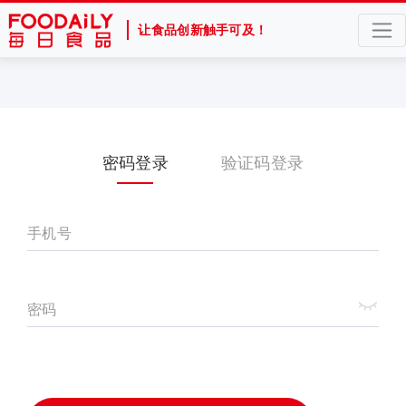
让食品创新触手可及！
密码登录
验证码登录
手机号
密码