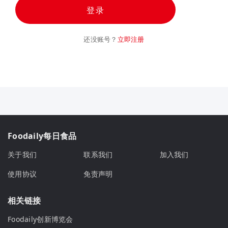
登录
还没账号？
立即注册
Foodaily每日食品
关于我们
联系我们
加入我们
使用协议
免责声明
相关链接
Foodaily创新博览会