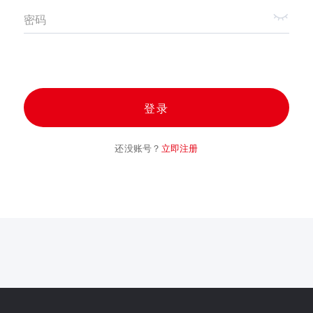
密码
登录
还没账号？
立即注册