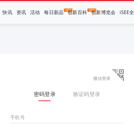
快讯
资讯
活动
每日新品
创新百科
创新博览会
iSEE
微信登录
密码登录
验证码登录
手机号