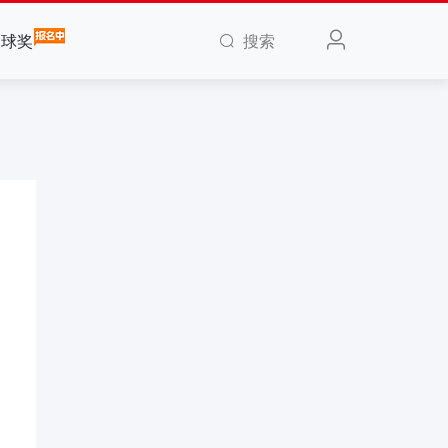
搜索
全球奖