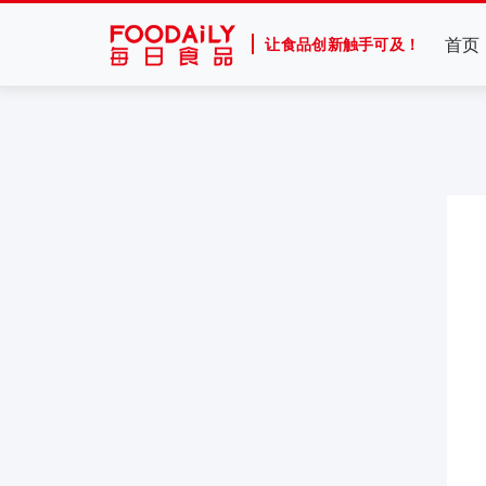
首页
让食品创新触手可及！