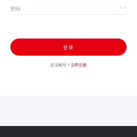
密码
登录
还没账号？
立即注册