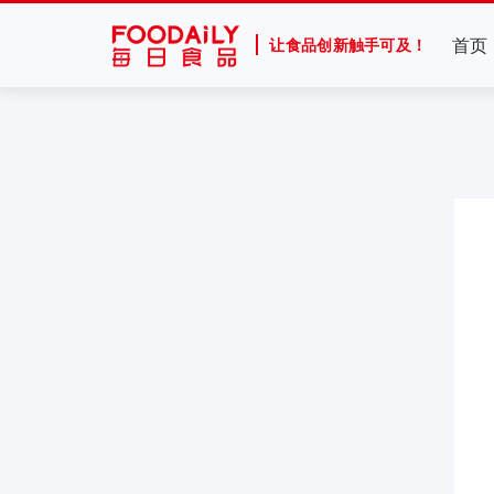
首页
让食品创新触手可及！