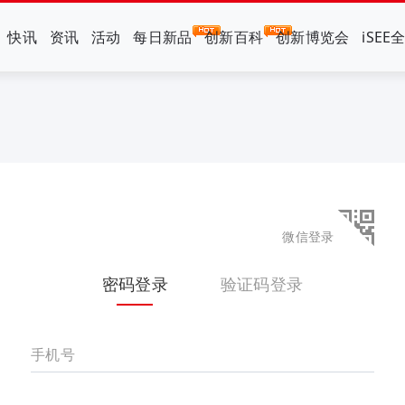
快讯
资讯
活动
每日新品
创新百科
创新博览会
iSEE
微信登录
密码登录
验证码登录
手机号