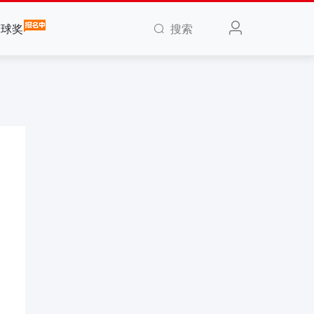
搜索
全球奖