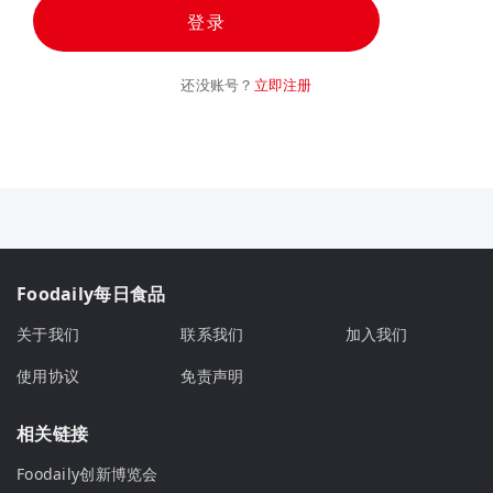
登录
还没账号？
立即注册
Foodaily每日食品
关于我们
联系我们
加入我们
使用协议
免责声明
相关链接
Foodaily创新博览会