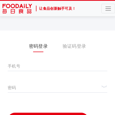
让食品创新触手可及！
密码登录
验证码登录
手机号
密码