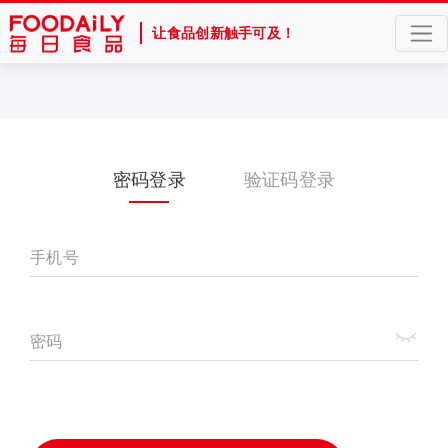
让食品创新触手可及！
密码登录
验证码登录
手机号
密码