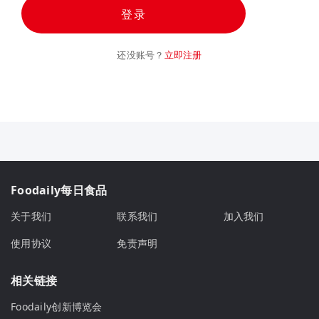
登录
还没账号？
立即注册
Foodaily每日食品
关于我们
联系我们
加入我们
使用协议
免责声明
相关链接
Foodaily创新博览会