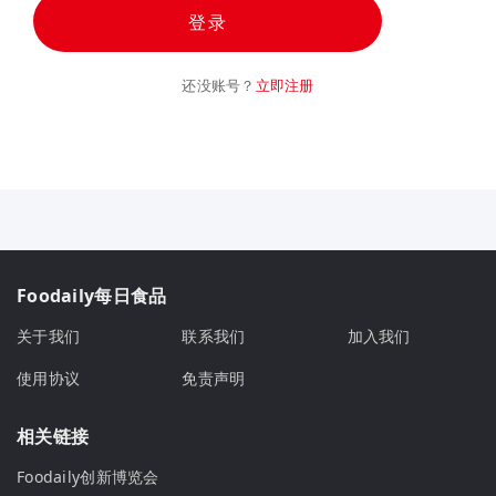
登录
还没账号？
立即注册
Foodaily每日食品
关于我们
联系我们
加入我们
使用协议
免责声明
相关链接
Foodaily创新博览会