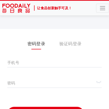
让食品创新触手可及！
密码登录
验证码登录
手机号
密码