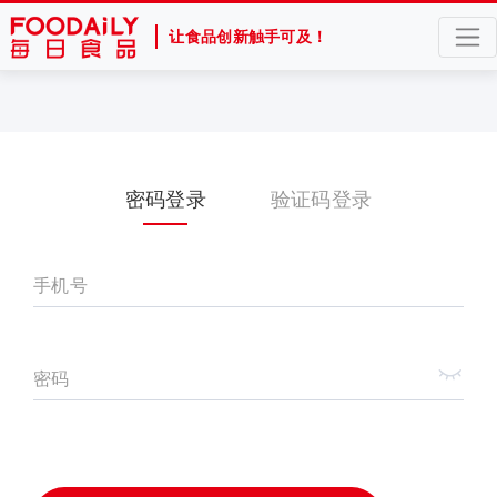
让食品创新触手可及！
密码登录
验证码登录
手机号
密码