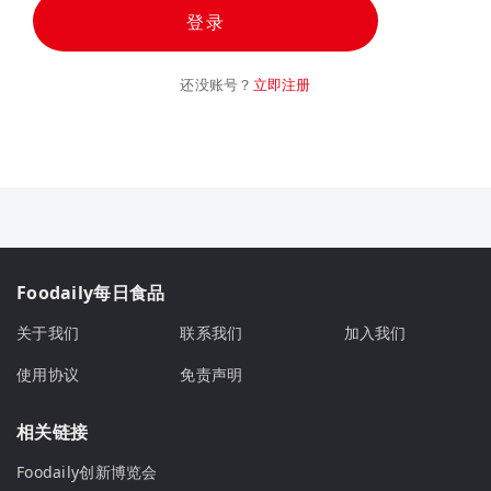
登录
还没账号？
立即注册
Foodaily每日食品
关于我们
联系我们
加入我们
使用协议
免责声明
相关链接
Foodaily创新博览会