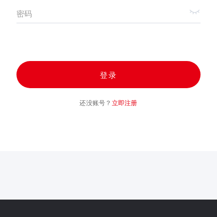
密码
登录
还没账号？
立即注册