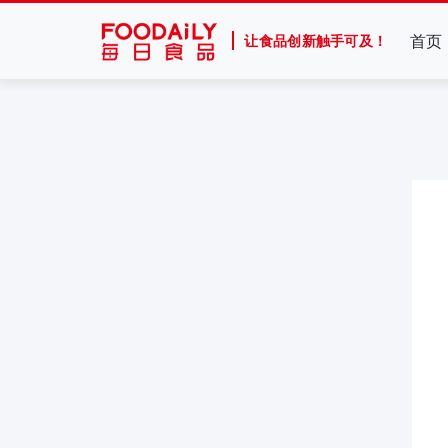
首页
让食品创新触手可及！