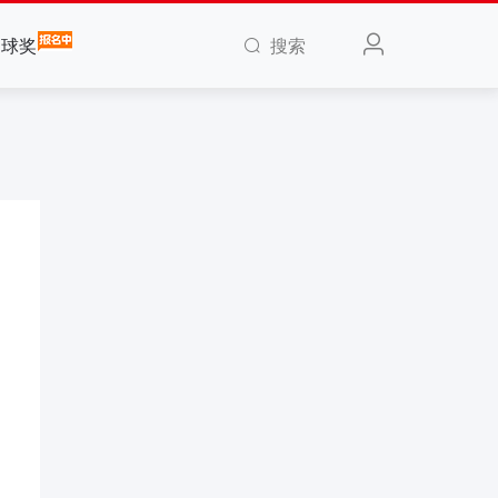
搜索
全球奖