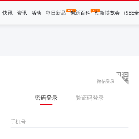
快讯
资讯
活动
每日新品
创新百科
创新博览会
iSEE
微信登录
密码登录
验证码登录
手机号