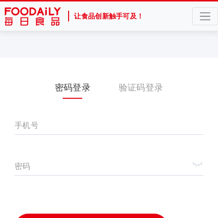
让食品创新触手可及！
密码登录
验证码登录
手机号
密码