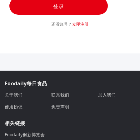
登录
还没账号？
立即注册
Foodaily每日食品
关于我们
联系我们
加入我们
使用协议
免责声明
相关链接
Foodaily创新博览会