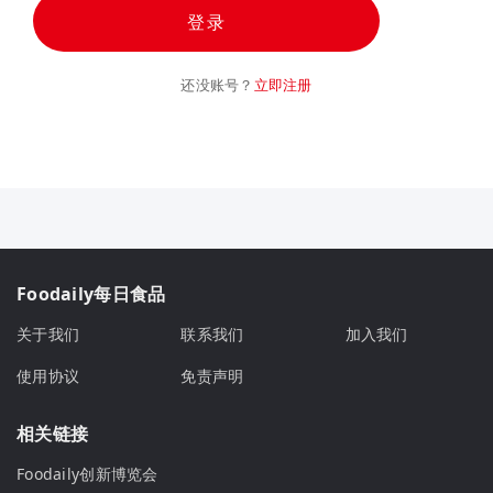
登录
还没账号？
立即注册
Foodaily每日食品
关于我们
联系我们
加入我们
使用协议
免责声明
相关链接
Foodaily创新博览会