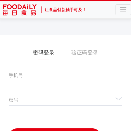
让食品创新触手可及！
密码登录
验证码登录
手机号
密码