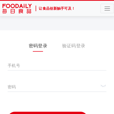
让食品创新触手可及！
密码登录
验证码登录
手机号
密码