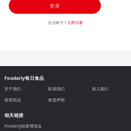
登录
还没账号？
立即注册
Foodaily每日食品
关于我们
联系我们
加入我们
使用协议
免责声明
相关链接
Foodaily创新博览会