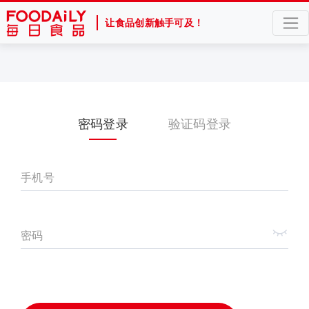
让食品创新触手可及！
密码登录
验证码登录
手机号
密码