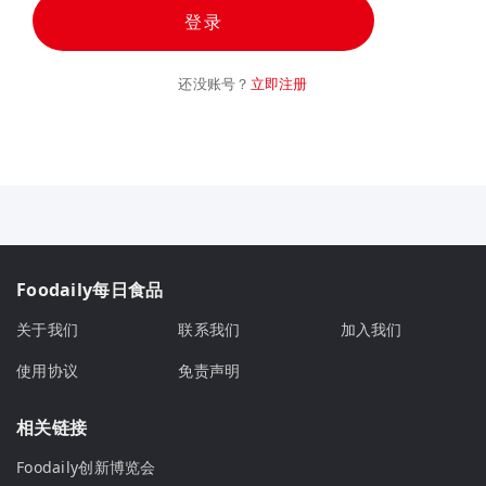
登录
还没账号？
立即注册
Foodaily每日食品
关于我们
联系我们
加入我们
使用协议
免责声明
相关链接
Foodaily创新博览会